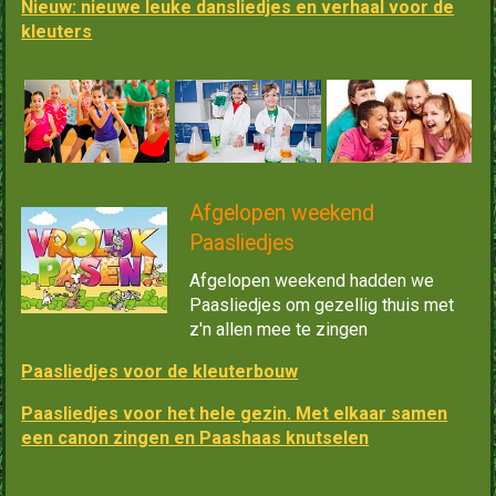
Nieuw: nieuwe leuke dansliedjes en verhaal voor de
kleuters
Afgelopen weekend
Paasliedjes
Afgelopen weekend hadden we
Paasliedjes om gezellig thuis met
z'n allen mee te zingen
Paasliedjes voor de kleuterbouw
Paasliedjes voor het hele gezin. Met elkaar samen
een canon zingen en Paashaas knutselen