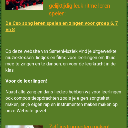
gelijktijdig leuk ritme leren
spelen:
De Cup song leren spelen en zingen voor groep 6, 7
en 8
Op deze website van SamenMuziek vind je uitgewerkte
muzieklessen, liedjes en films voor leerlingen om thuis
mee te zingen en te dansen, en voor de leerkracht in de
klas.
Voor de leerlingen!
Naast alle zang en dans liedjes hebben wij voor leerlingen
ook compositieopdrachten zoals je eigen songtekst
maken, en je eigen rap en instrumenten maken maken op
onze Website gezet.
Zelf instrumenten maken!