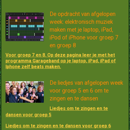
De opdracht van afgelopen
week: elektronisch muziek
maken met je laptop, iPad,
iPod of iPhone voor groep 7
en groep 8
Voor groep 7 en 8. Op deze pagina leer je met het
programma Garageband op je laptop, iPad, iPad of
Iphone zelf beats maken.
De liedjes van afgelopen week
voor groep 5 en 6 om te
zingen en te dansen
Liedjes om te zingen en te
dansen voor groep 5
Liedjes om te zingen en te dansen voor groep 6