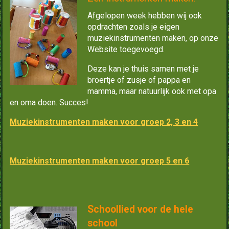
Afgelopen week hebben wij ook
opdrachten zoals je eigen
muziekinstrumenten maken, op onze
Website toegevoegd.
Deze kan je thuis samen met je
broertje of zusje of pappa en
mamma, maar natuurlijk ook met opa
en oma doen. Succes!
Muziekinstrumenten maken voor groep 2, 3 en 4
Muziekinstrumenten maken voor groep 5 en 6
Schoollied voor de hele
school