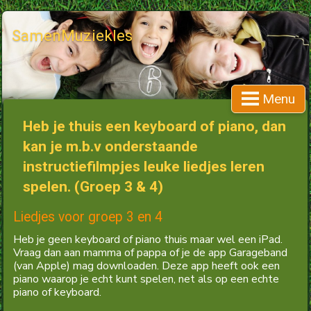
SamenMuziekles
Menu
Heb je thuis een keyboard of piano, dan
kan je m.b.v onderstaande
instructiefilmpjes leuke liedjes leren
spelen. (Groep 3 & 4)
Liedjes voor groep 3 en 4
Heb je geen keyboard of piano thuis maar wel een iPad.
Vraag dan aan mamma of pappa of je de app Garageband
(van Apple) mag downloaden. Deze app heeft ook een
piano waarop je echt kunt spelen, net als op een echte
piano of keyboard.